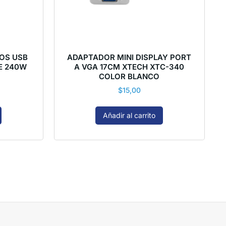
OS USB
ADAPTADOR MINI DISPLAY PORT
E 240W
A VGA 17CM XTECH XTC-340
COLOR BLANCO
$
15,00
Añadir al carrito