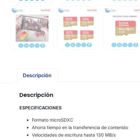
Descripción
Descripción
ESPECIFICACIONES
Formato microSDXC
Ahorra tiempo en la transferencia de contenido
Velocidades de escritura hasta 130 MB/s