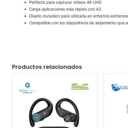
Perfecta para capturar videos 4K UHD
Carga aplicaciones más rápido con A2
Diseño duradero para utilizarla en entornos extremos
Compatible con los dispositivos de alojamiento q
Productos relacionados