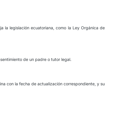
ja la legislación ecuatoriana, como la Ley Orgánica de
sentimiento de un padre o tutor legal.
na con la fecha de actualización correspondiente, y su