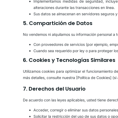
Implementamos medidas de seguridad, incluyend
alteraciones durante las transacciones en línea.
Sus datos se almacenan en servidores seguros y 
5. Compartición de Datos
No vendemos ni alquilamos su información personal a t
Con proveedores de servicios (por ejemplo, empre
Cuando sea requerido por ley o para proteger lo
6. Cookies y Tecnologías Similares
Utilizamos cookies para optimizar el funcionamiento del
más detalles, consulte nuestra [Política de Cookies] (s
7. Derechos del Usuario
De acuerdo con las leyes aplicables, usted tiene derec
Acceder, corregir o eliminar sus datos personal
Solicitar la restricción del uso de sus datos o o