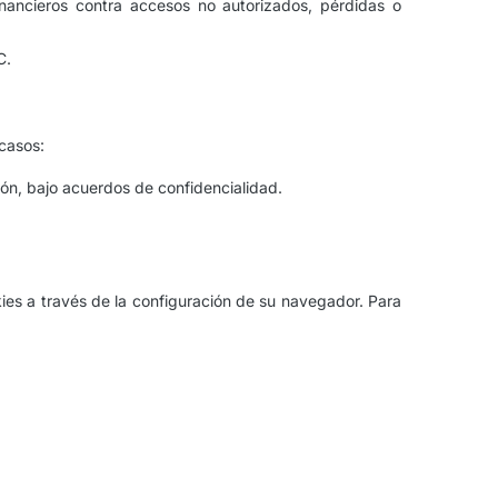
nancieros contra accesos no autorizados, pérdidas o
C.
casos:
ón, bajo acuerdos de confidencialidad.
okies a través de la configuración de su navegador. Para