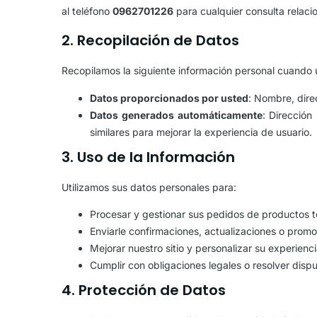
al teléfono
0962701226
para cualquier consulta relaci
2. Recopilación de Datos
Recopilamos la siguiente información personal cuando uti
Datos proporcionados por usted
: Nombre, dire
Datos generados automáticamente
: Dirección
similares para mejorar la experiencia de usuario.
3. Uso de la Información
Utilizamos sus datos personales para:
Procesar y gestionar sus pedidos de productos t
Enviarle confirmaciones, actualizaciones o prom
Mejorar nuestro sitio y personalizar su experien
Cumplir con obligaciones legales o resolver dispu
4. Protección de Datos