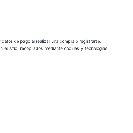
 datos de pago al realizar una compra o registrarse.
n el sitio, recopilados mediante cookies y tecnologías