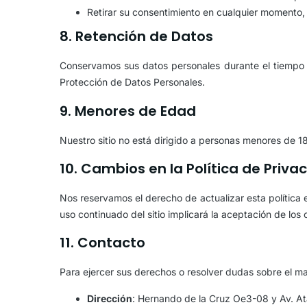
Retirar su consentimiento en cualquier momento, l
8. Retención de Datos
Conservamos sus datos personales durante el tiempo ne
Protección de Datos Personales.
9. Menores de Edad
Nuestro sitio no está dirigido a personas menores de 1
10. Cambios en la Política de Priva
Nos reservamos el derecho de actualizar esta política
uso continuado del sitio implicará la aceptación de los
11. Contacto
Para ejercer sus derechos o resolver dudas sobre el m
Dirección
: Hernando de la Cruz Oe3-08 y Av. At