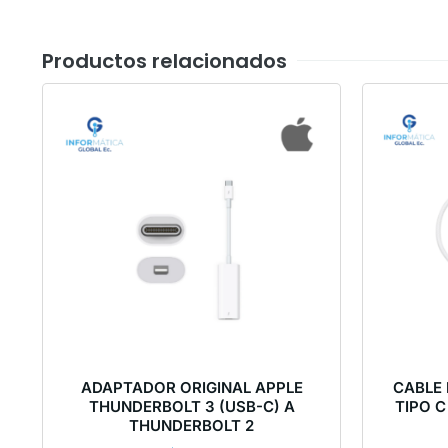
Productos relacionados
ADAPTADOR ORIGINAL APPLE
CABLE
THUNDERBOLT 3 (USB-C) A
TIPO 
THUNDERBOLT 2