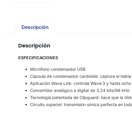
Descripción
Descripción
ESPECIFICACIONES
Micrófono condensador USB
Cápsula de condensador cardioide: captura el habla c
Aplicación Wave Link: controla Wave:3 y hasta ocho
Convertidor analógico a digital de 3,24 bits/96 kHz: 
Tecnología patentada de Clipguard: hace que la dist
Circuito superior: transmisión sónica perfecta en tod