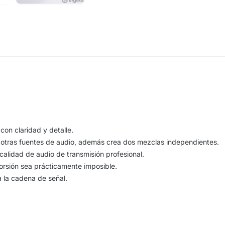
on claridad y detalle.
 otras fuentes de audio, además crea dos mezclas independientes.
calidad de audio de transmisión profesional.
orsión sea prácticamente imposible.
a la cadena de señal.