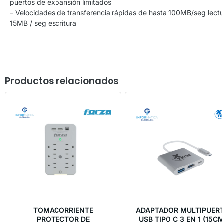
puertos de expansión limitados
– Velocidades de transferencia rápidas de hasta 100MB/seg lect
15MB / seg escritura
Productos relacionados
TOMACORRIENTE
ADAPTADOR MULTIPUER
PROTECTOR DE
USB TIPO C 3 EN 1 (15C