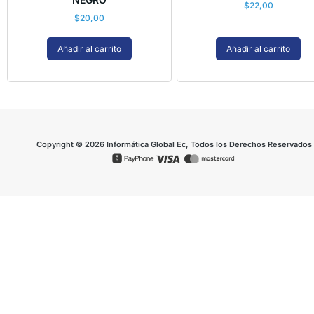
$
22,00
$
20,00
Añadir al carrito
Añadir al carrito
Copyright © 2026 Informática Global Ec, Todos los Derechos Reservados