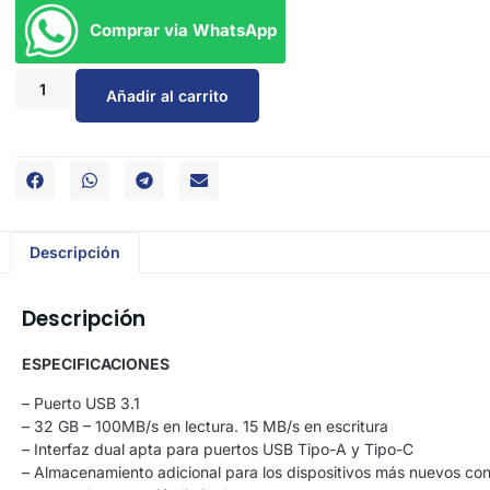
Comprar via WhatsApp
Añadir al carrito
Descripción
Descripción
ESPECIFICACIONES
– Puerto USB 3.1
– 32 GB – 100MB/s en lectura. 15 MB/s en escritura
– Interfaz dual apta para puertos USB Tipo-A y Tipo-C
– Almacenamiento adicional para los dispositivos más nuevos co