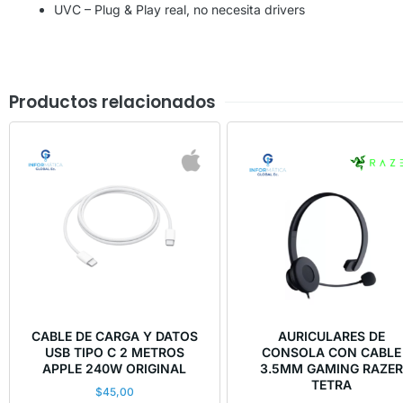
UVC – Plug & Play real, no necesita drivers
Productos relacionados
CABLE DE CARGA Y DATOS
AURICULARES DE
USB TIPO C 2 METROS
CONSOLA CON CABLE
APPLE 240W ORIGINAL
3.5MM GAMING RAZE
TETRA
$
45,00