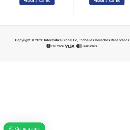
Añadir al carrito
Añadir al carrito
Copyright © 2026 Informática Global Ec, Todos los Derechos Reservados
Compra aquí