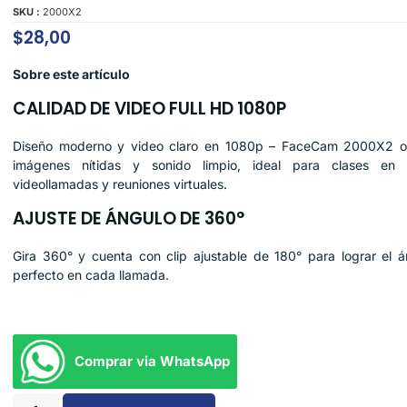
SKU :
2000X2
$
28,00
Sobre este artículo
CALIDAD DE VIDEO FULL HD 1080P
Diseño moderno y video claro en 1080p – FaceCam 2000X2 o
imágenes nítidas y sonido limpio, ideal para clases en l
videollamadas y reuniones virtuales.
AJUSTE DE ÁNGULO DE 360°
Gira 360° y cuenta con clip ajustable de 180° para lograr el á
perfecto en cada llamada.
Comprar via WhatsApp