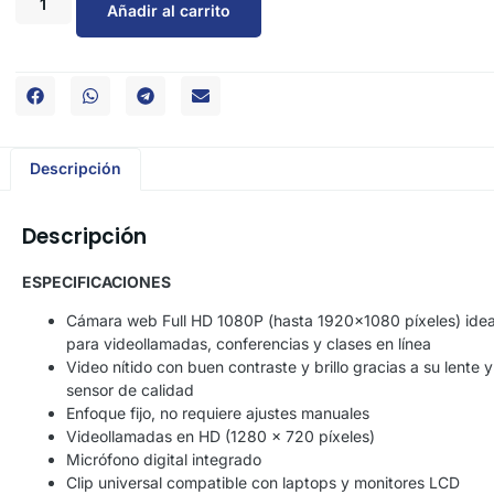
Añadir al carrito
Descripción
Descripción
ESPECIFICACIONES
Cámara web Full HD 1080P (hasta 1920×1080 píxeles) idea
para videollamadas, conferencias y clases en línea
Video nítido con buen contraste y brillo gracias a su lente y
sensor de calidad
Enfoque fijo, no requiere ajustes manuales
Videollamadas en HD (1280 x 720 píxeles)
Micrófono digital integrado
Clip universal compatible con laptops y monitores LCD