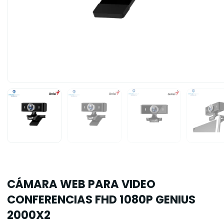
CÁMARA WEB PARA VIDEO
CONFERENCIAS FHD 1080P GENIUS
2000X2