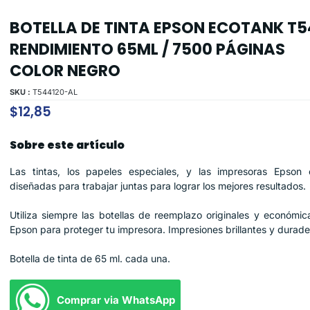
BOTELLA DE TINTA EPSON ECOTANK T5
RENDIMIENTO 65ML / 7500 PÁGINAS
COLOR NEGRO
SKU :
T544120-AL
$
12,85
Sobre este artículo
Las tintas, los papeles especiales, y las impresoras Epson 
diseñadas para trabajar juntas para lograr los mejores resultados.
Utiliza siempre las botellas de reemplazo originales y económic
Epson para proteger tu impresora. Impresiones brillantes y durade
Botella de tinta de 65 ml. cada una.
Comprar via WhatsApp