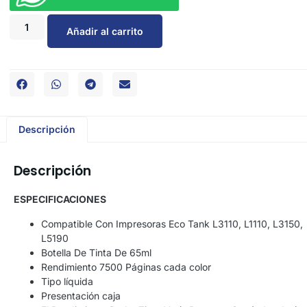
Añadir al carrito
Descripción
Descripción
ESPECIFICACIONES
Compatible Con Impresoras Eco Tank L3110, L1110, L3150,
L5190
Botella De Tinta De 65ml
Rendimiento 7500 Páginas cada color
Tipo líquida
Presentación caja