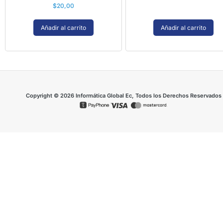
$
20,00
Añadir al carrito
Añadir al carrito
Copyright © 2026 Informática Global Ec, Todos los Derechos Reservados