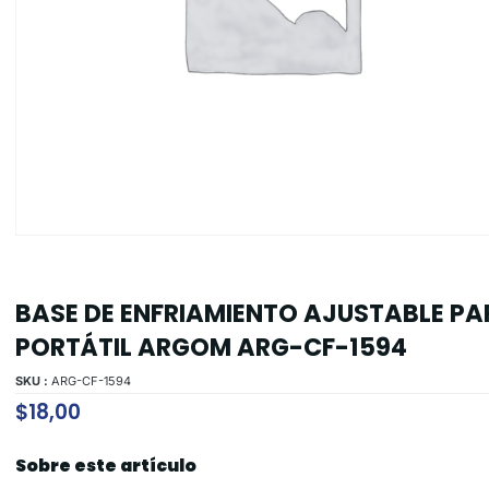
BASE DE ENFRIAMIENTO AJUSTABLE PA
PORTÁTIL ARGOM ARG-CF-1594
SKU :
ARG-CF-1594
$
18,00
Sobre este artículo