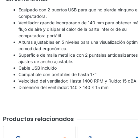
Equipado con 2 puertos USB para que no pierda ninguno e
computadora.
Ventilador grande incorporado de 140 mm para obtener m
flujo de aire y disipar el calor de la parte inferior de su
computadora portátil.
Alturas ajustables en 5 niveles para una visualización óptim
comodidad ergonómica.
Superficie de malla metálica con 2 puntales antideslizantes
ajustes de ancho ajustable.
Cable USB incluido
Compatible con portátiles de hasta 17”
Velocidad del ventilador: Hasta 1400 RPM y Ruido: 15 dBA
Dimensión del ventilador: 140 x 140 x 15 mm
Productos relacionados