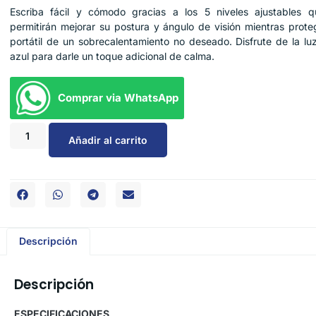
Escriba fácil y cómodo gracias a los 5 niveles ajustables q
permitirán mejorar su postura y ángulo de visión mientras prote
portátil de un sobrecalentamiento no deseado. Disfrute de la lu
azul para darle un toque adicional de calma.
Comprar via WhatsApp
Añadir al carrito
Descripción
Descripción
ESPECIFICACIONES