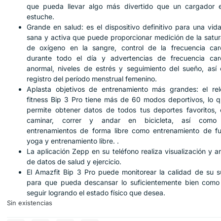
que pueda llevar algo más divertido que un cargador 
estuche.
Grande en salud: es el dispositivo definitivo para una vi
sana y activa que puede proporcionar medición de la satur
de oxígeno en la sangre, control de la frecuencia car
durante todo el día y advertencias de frecuencia car
anormal, niveles de estrés y seguimiento del sueño, así
registro del período menstrual femenino.
Aplasta objetivos de entrenamiento más grandes: el rel
fitness Bip 3 Pro tiene más de 60 modos deportivos, lo q
permite obtener datos de todos tus deportes favoritos,
caminar, correr y andar en bicicleta, así como
entrenamientos de forma libre como entrenamiento de fu
yoga y entrenamiento libre. .
La aplicación Zepp en su teléfono realiza visualización y an
de datos de salud y ejercicio.
El Amazfit Bip 3 Pro puede monitorear la calidad de su s
para que pueda descansar lo suficientemente bien como
seguir logrando el estado físico que desea.
Sin existencias