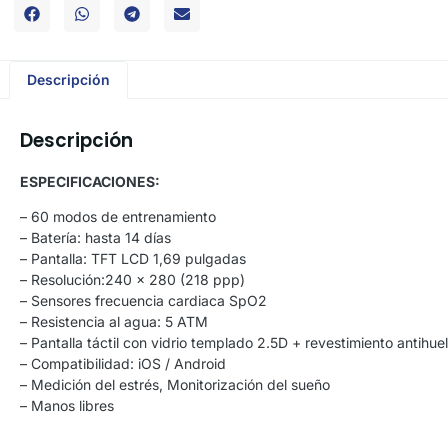
Descripción
Descripción
ESPECIFICACIONES:
– 60 modos de entrenamiento
– Batería: hasta 14 días
– Pantalla: TFT LCD 1,69 pulgadas
– Resolución:240 x 280 (218 ppp)
– Sensores frecuencia cardiaca SpO2
– Resistencia al agua: 5 ATM
– Pantalla táctil con vidrio templado 2.5D + revestimiento antihuel
– Compatibilidad: iOS / Android
– Medición del estrés, Monitorización del sueño
– Manos libres