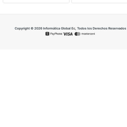
Copyright © 2026 Informática Global Ec, Todos los Derechos Reservados