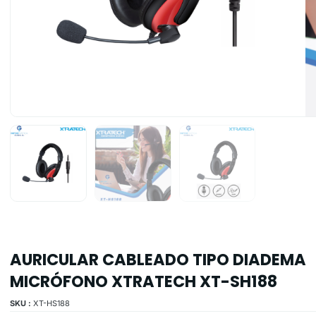
AURICULAR CABLEADO TIPO DIADEMA
MICRÓFONO XTRATECH XT-SH188
SKU :
XT-HS188