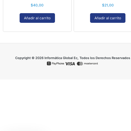
$
40,00
$
21,00
Añadir al carrito
Añadir al carrito
Copyright © 2026 Informática Global Ec, Todos los Derechos Reservados