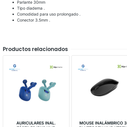
Parlante 30mm
Tipo diadema .
Comodidad para uso prolongado .
Conector 3.5mm .
Productos relacionados
AURICULARES INAL.
MOUSE INALÁMBRICO 