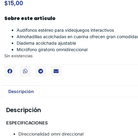
$
15,00
Sobre este artículo
Audífonos estéreo para videojuegos interactivos
Almohadillas acolchadas en cuerina ofrecen gran comodida
Diadema acolchada ajustable
Micrófono giratorio omnidireccional
Sin existencias
Descripción
Descripción
ESPECIFICACIONES
Direccionalidad omni direccional