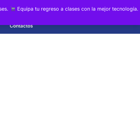
0
ses.
Equipa tu regreso a clases con la mejor tecnología.
Contactos